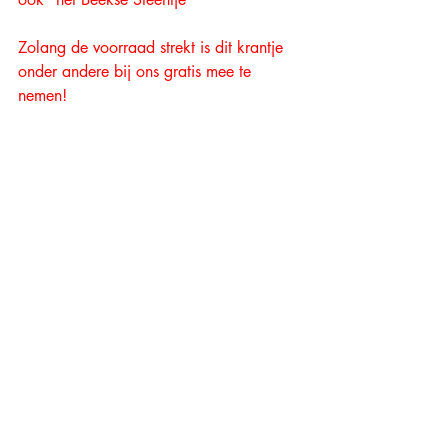
Zolang de voorraad strekt is dit krantje 
onder andere bij ons gratis mee te 
nemen!