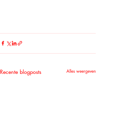
Recente blogposts
Alles weergeven