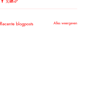
Recente blogposts
Alles weergeven