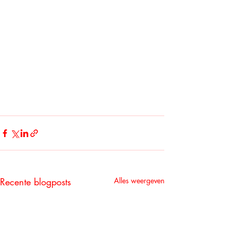
Recente blogposts
Alles weergeven