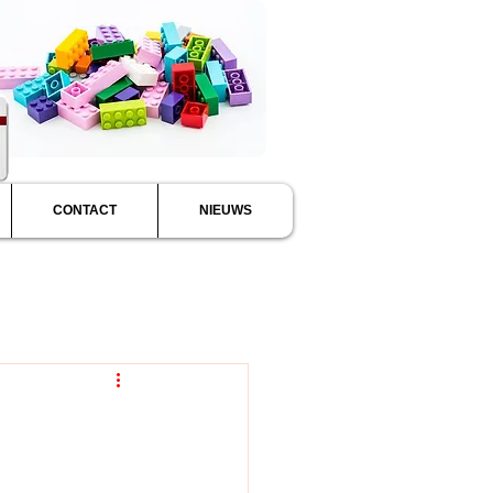
CONTACT
NIEUWS