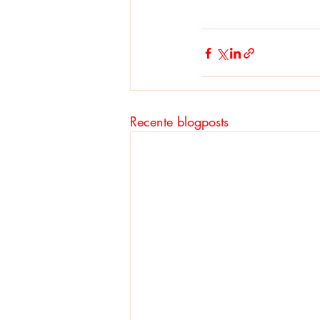
Recente blogposts