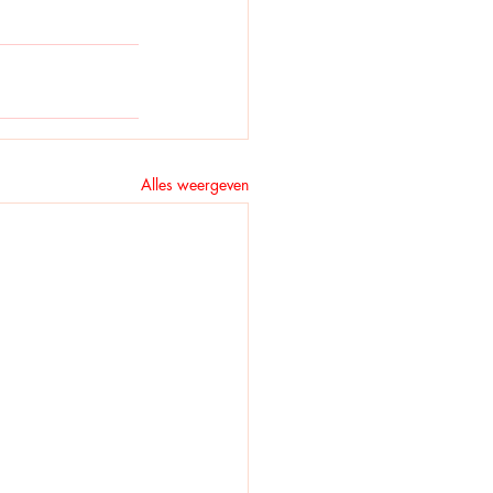
Alles weergeven