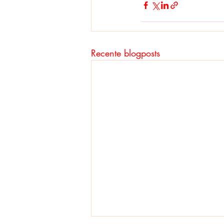
Recente blogposts