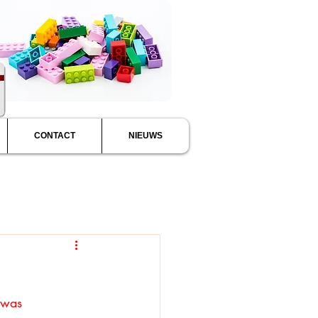
CONTACT
NIEUWS
 was 