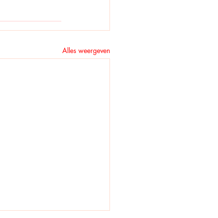
Alles weergeven