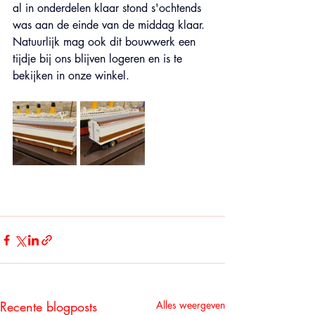
al in onderdelen klaar stond s'ochtends 
was aan de einde van de middag klaar. 
Natuurlijk mag ook dit bouwwerk een 
tijdje bij ons blijven logeren en is te 
bekijken in onze winkel.
Recente blogposts
Alles weergeven